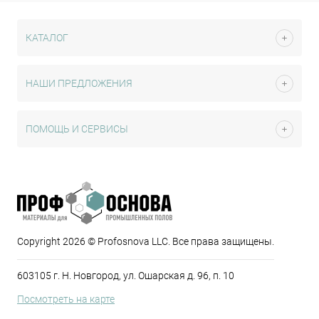
КАТАЛОГ
НАШИ ПРЕДЛОЖЕНИЯ
ПОМОЩЬ И СЕРВИСЫ
Copyright 2026 © Profosnova LLC. Все права защищены.
603105 г. Н. Новгород, ул. Ошарская д. 96, п. 10
Посмотреть на карте