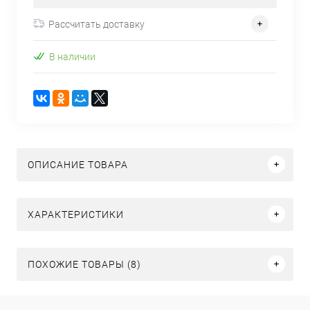
Рассчитать доставку
В наличии
ОПИСАНИЕ ТОВАРА
ХАРАКТЕРИСТИКИ
ПОХОЖИЕ ТОВАРЫ (8)