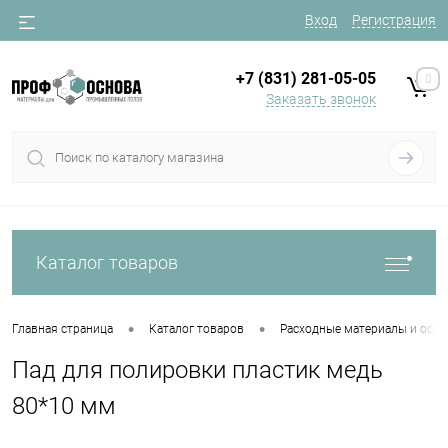
Вход
Регистрация
+7 (831) 281-05-05
0
Заказать звонок
Каталог товаров
•
•
Главная страница
Каталог товаров
Расходные материалы и осна
Пад для полировки пластик медь
80*10 мм