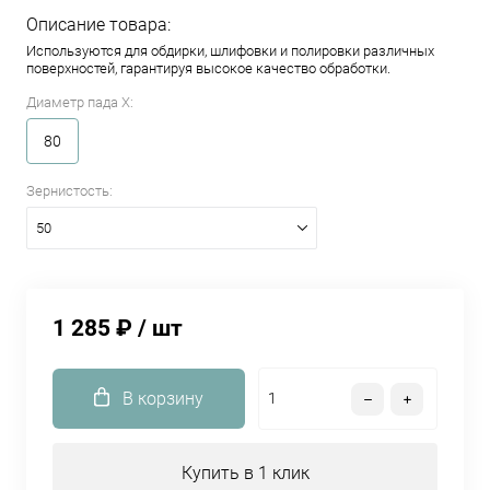
Описание товара:
Используются для обдирки, шлифовки и полировки различных
поверхностей, гарантируя высокое качество обработки.
Диаметр пада Х:
80
Зернистость:
50
1 285 ₽
/ шт
В корзину
Купить в 1 клик