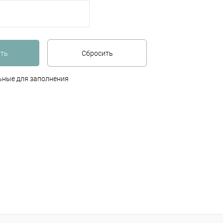
льные для заполнения