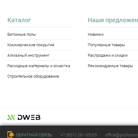
Каталог
Наши предложен
Бетонные полы
Новинки
Коммерческие покрытия
Популярные товары
Алмазный инструмент
Распродажи и скидки
Расходные материалы и оснастка
Рекомендуемые товары
Строительное оборудование
ОБРАТНАЯ СВЯЗЬ
+7 (831) 281-05-05
office@profosn