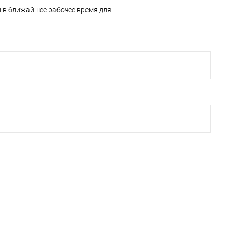
и в ближайшее рабочее время для