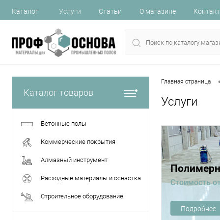
Каталог
Услуги
Статьи
О магазине
Контак
Главная страница
Каталог товаров
Услуги
Бетонные полы
Коммерческие покрытия
Алмазный инструмент
Полимерн
Расходные материалы и оснастка
Стоимость от
Строительное оборудование
Подробнее