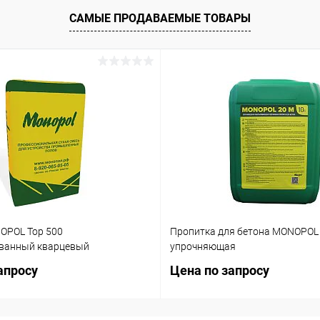
САМЫЕ ПРОДАВАЕМЫЕ ТОВАРЫ
OPOL Top 500
Пропитка для бетона MONOPOL
ванный кварцевый
упрочняющая
апросу
Цена по запросу