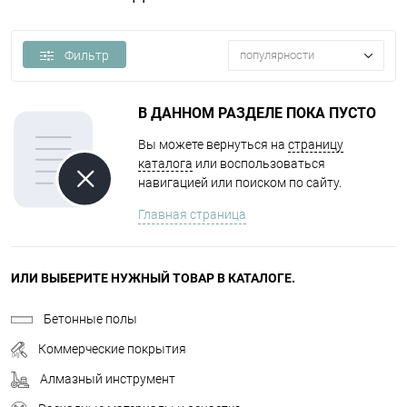
Фильтр
популярности
В ДАННОМ РАЗДЕЛЕ ПОКА ПУСТО
Вы можете вернуться на
страницу
каталога
или воспользоваться
навигацией или поиском по сайту.
Главная страница
ИЛИ ВЫБЕРИТЕ НУЖНЫЙ ТОВАР В КАТАЛОГЕ.
Бетонные полы
Коммерческие покрытия
Алмазный инструмент