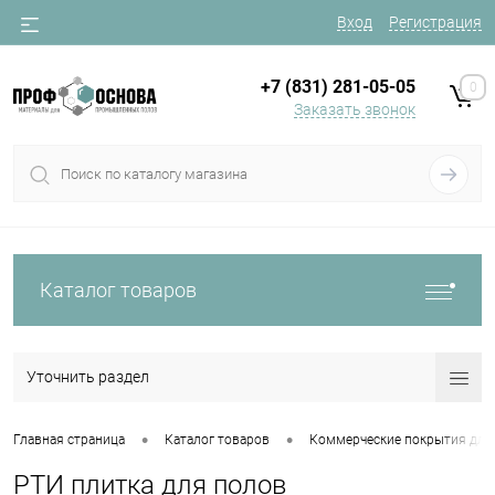
Вход
Регистрация
+7 (831) 281-05-05
0
Заказать звонок
Каталог товаров
Уточнить раздел
•
•
Главная страница
Каталог товаров
Коммерческие покрытия для
РТИ плитка для полов