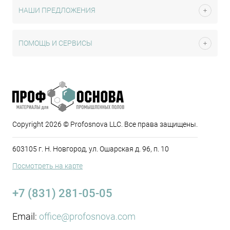
НАШИ ПРЕДЛОЖЕНИЯ
ПОМОЩЬ И СЕРВИСЫ
Copyright 2026 © Profosnova LLC. Все права защищены.
603105 г. Н. Новгород, ул. Ошарская д. 96, п. 10
Посмотреть на карте
+7 (831) 281-05-05
Email:
office@profosnova.com