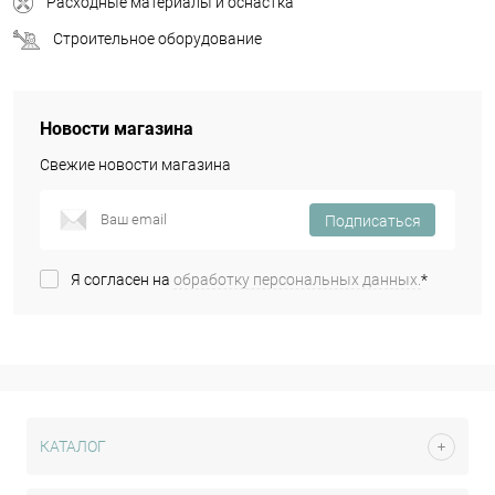
Расходные материалы и оснастка
Строительное оборудование
Новости магазина
Свежие новости магазина
Подписаться
Я согласен на
обработку персональных данных.
*
КАТАЛОГ