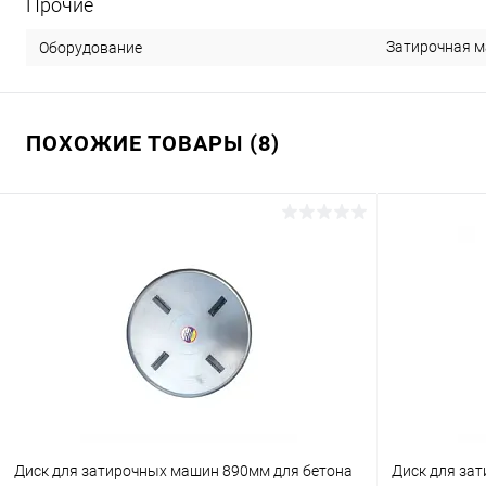
Прочие
Затирочная 
Оборудование
ПОХОЖИЕ ТОВАРЫ (8)
Диск для затирочных машин 890мм для бетона
Диск для за