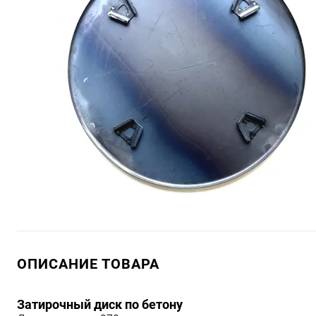
ОПИСАНИЕ ТОВАРА
Затирочный диск по бетону