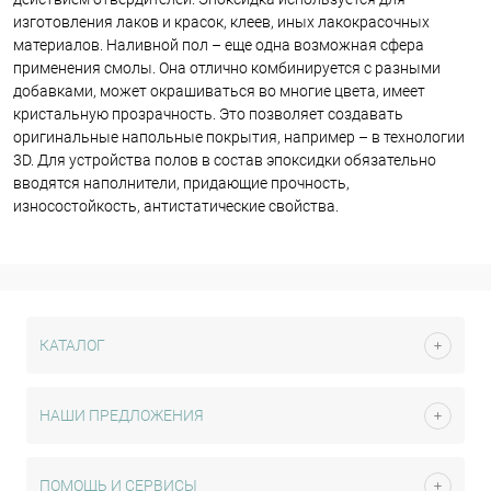
изготовления лаков и красок, клеев, иных лакокрасочных
материалов. Наливной пол – еще одна возможная сфера
применения смолы. Она отлично комбинируется с разными
добавками, может окрашиваться во многие цвета, имеет
кристальную прозрачность. Это позволяет создавать
оригинальные напольные покрытия, например – в технологии
3D. Для устройства полов в состав эпоксидки обязательно
вводятся наполнители, придающие прочность,
износостойкость, антистатические свойства.
КАТАЛОГ
НАШИ ПРЕДЛОЖЕНИЯ
ПОМОЩЬ И СЕРВИСЫ