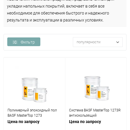
укладки напольных покрытий, включает в себя все
необходимое для обеспечения быстрого и надежного
результата и эксплуатации в различных условиях.
Фильтр
популярности
Полимерный эпоксидный пол
Система BASF MasterTop 1273R
BASF MasterTop 1273
антискользящий
Цена по запросу
Цена по запросу