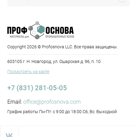
Copyright 2026 © Profosnova LLC. Все права защищены.
603105 г. Н. Новгород, ул. Ошарская д. 96, п. 10
Посмотреть на карте
+7 (831) 281-05-05
Email:
office@profosnova.com
График работы Пн-Пт: с 9:00 до 18:00 Сб, Вс: Выходной