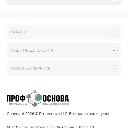
КАТАЛОГ
НАШИ ПРЕДЛОЖЕНИЯ
ПОМОЩЬ И СЕРВИСЫ
Copyright 2026 © Profosnova LLC. Все права защищены.
603105 г. Н. Новгород, ул. Ошарская д. 96, п. 10