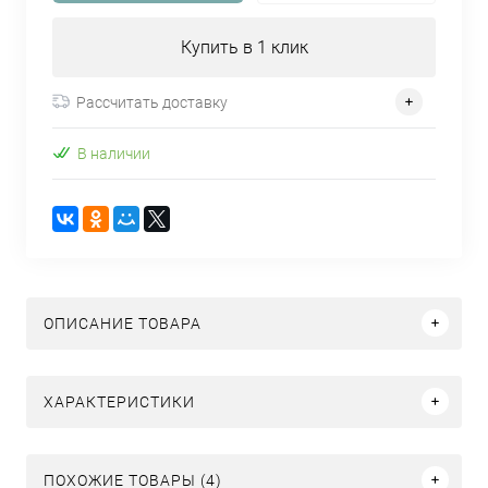
Купить в 1 клик
Рассчитать доставку
В наличии
ОПИСАНИЕ ТОВАРА
ХАРАКТЕРИСТИКИ
ПОХОЖИЕ ТОВАРЫ (4)