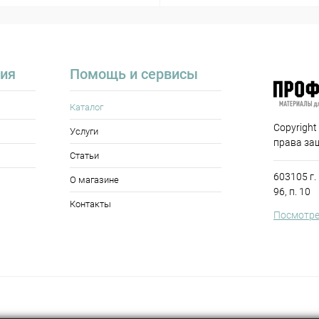
ия
Помощь и сервисы
Каталог
Copyright
Услуги
права за
Статьи
603105 г.
О магазине
96, п. 10
Контакты
Посмотре