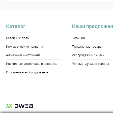
Каталог
Наши предложен
Бетонные полы
Новинки
Коммерческие покрытия
Популярные товары
Алмазный инструмент
Распродажи и скидки
Расходные материалы и оснастка
Рекомендуемые товары
Строительное оборудование