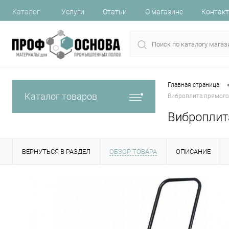
Каталог
Услуги
Статьи
О магазине
Контак
Главная страница
Каталог товаров
Виброплита прямого
Виброплит
ВЕРНУТЬСЯ В РАЗДЕЛ
ОБЗОР ТОВАРА
ОПИСАНИЕ