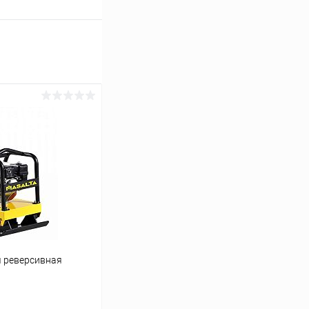
я реверсивная