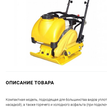
ОПИСАНИЕ ТОВАРА
Компактная модель, подходящая для большинства видов уплотн
насадкой), а также горячего и холодного асфальта (при подкл