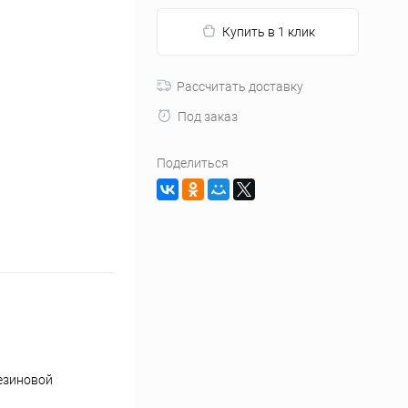
Купить в 1 клик
Рассчитать доставку
Под заказ
Поделиться
езиновой