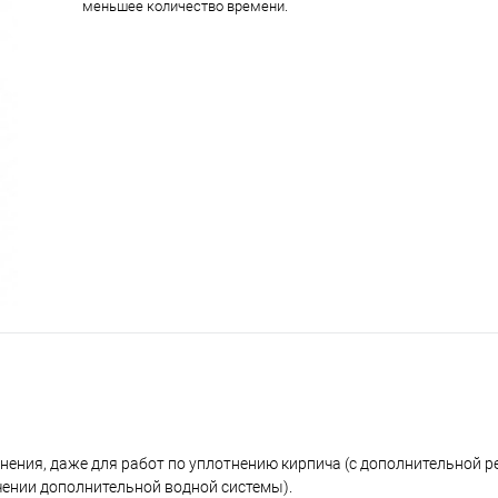
меньшее количество времени.
ения, даже для работ по уплотнению кирпича (с дополнительной р
ючении дополнительной водной системы).